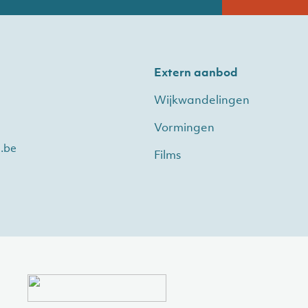
Extern aanbod
Wijkwandelingen
Vormingen
.be
Films