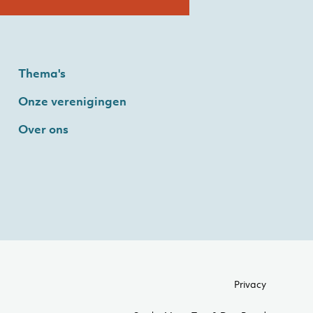
Thema's
Onze verenigingen
Over ons
Privacy