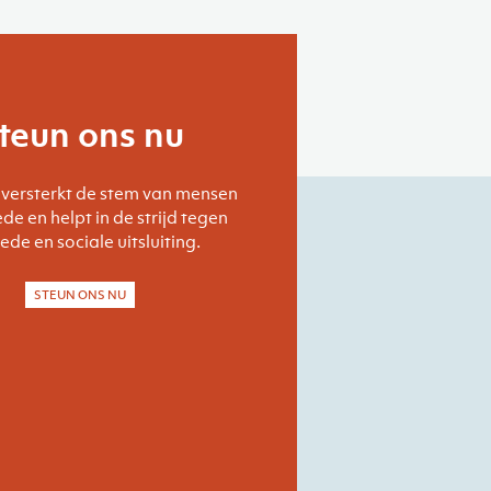
teun ons nu
versterkt de stem van mensen
de en helpt in de strijd tegen
de en sociale uitsluiting.
STEUN ONS NU