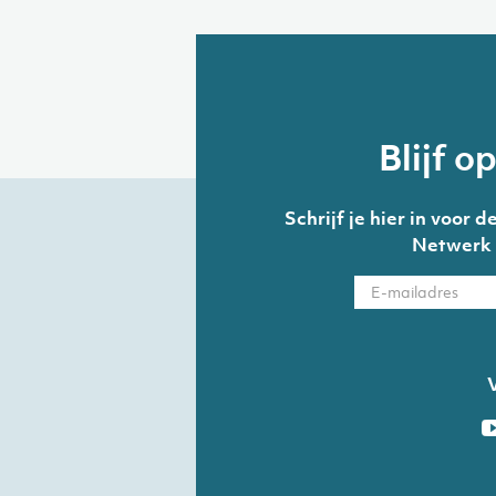
Blijf o
Schrijf je hier in voor
Netwerk